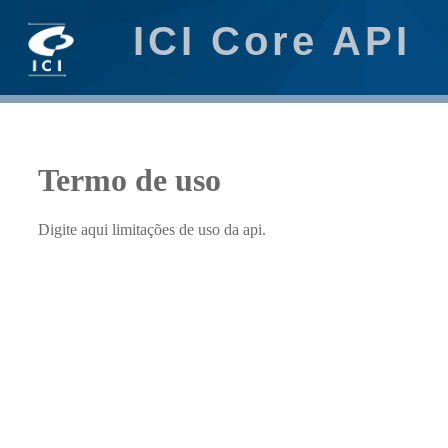
ICI Core API
Termo de uso
Digite aqui limitações de uso da api.